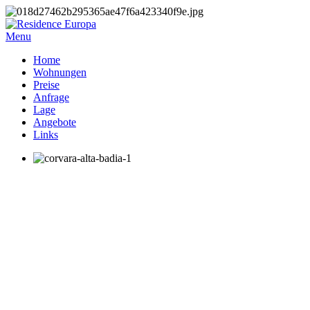
Menu
Home
Wohnungen
Preise
Anfrage
Lage
Angebote
Links