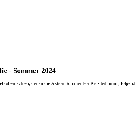
lie - Sommer 2024
ieb übernachten, der an die Aktion Summer For Kids teilnimmt, folgend