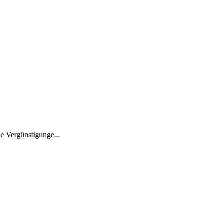
e Vergünstigunge...