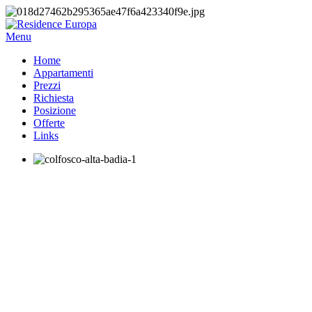
Menu
Home
Appartamenti
Prezzi
Richiesta
Posizione
Offerte
Links